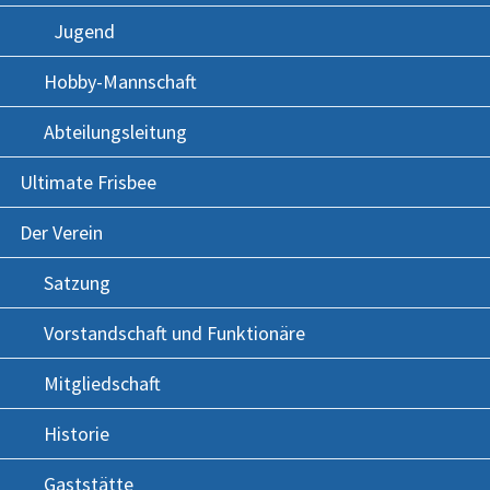
Jugend
Hobby-Mannschaft
Abteilungsleitung
Ultimate Frisbee
Der Verein
Satzung
Vorstandschaft und Funktionäre
Mitgliedschaft
Historie
Gaststätte