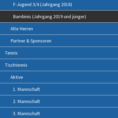
F-Jugend 3/4 (Jahrgang 2018)
Bambinis (Jahrgang 2019 und jünger)
Alte Herren
Partner & Sponsoren
Tennis
Tischtennis
Aktive
1. Mannschaft
2. Mannschaft
3. Mannschaft