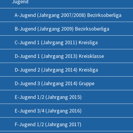
Jugend
A-Jugend (Jahrgang 2007/2008) Bezirksoberliga
B-Jugend (Jahrgang 2009) Bezirksoberliga
C-Jugend 1 (Jahrgang 2011) Kreisliga
D-Jugend 1 (Jahrgang 2013) Kreisklasse
D-Jugend 2 (Jahrgang 2014) Kreisliga
D-Jugend 3 (Jahrgang 2014) Gruppe
E-Jugend 1/2 (Jahrgang 2015)
E-Jugend 3/4 (Jahrgang 2016)
F-Jugend 1/2 (Jahrgang 2017)